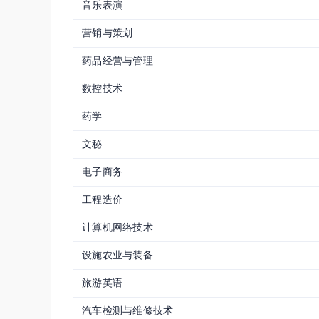
音乐表演
营销与策划
药品经营与管理
数控技术
药学
文秘
电子商务
工程造价
计算机网络技术
设施农业与装备
旅游英语
汽车检测与维修技术