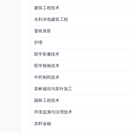
建筑工程技术
水利水电建筑工程
畜牧兽医
护理
医学影像技术
医学检验技术
中药制药技术
茶树栽培与茶叶加工
园林工程技术
环境监测与治理技术
农村金融