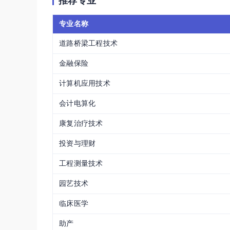
推荐专业
专业名称
道路桥梁工程技术
金融保险
计算机应用技术
会计电算化
康复治疗技术
投资与理财
工程测量技术
园艺技术
临床医学
助产