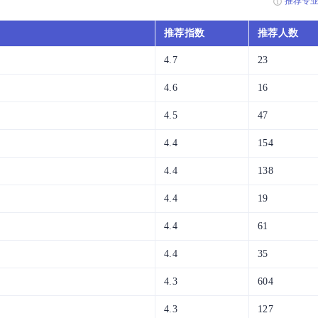
推荐专
推荐指数
推荐人数
4.7
23
4.6
16
4.5
47
4.4
154
4.4
138
4.4
19
4.4
61
4.4
35
4.3
604
4.3
127