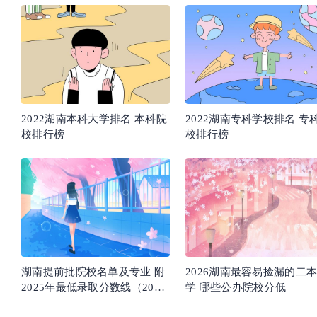
2022湖南本科大学排名 本科院
2022湖南专科学校排名 专
校排行榜
校排行榜
湖南提前批院校名单及专业 附
2026湖南最容易捡漏的二
2025年最低录取分数线（2026
学 哪些公办院校分低
参考）