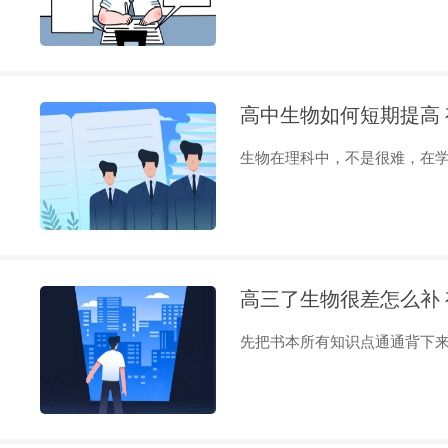
高中生物如何短期提高
生物在理科中，不是很难，在学习
高三了生物很差怎么补
先把书本所有知识点通通背下来,