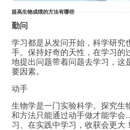
提高生物成绩的方法有哪些
勤问
学习都是从发问开始，科学研究
手。保持好奇的天性，在学习的
地提出问题带着问题去学习，这
要因素。
动手
生物学是一门实验科学。探究生
和方法只能通过动手做才能学会
习、在实践中学习，收获会更大