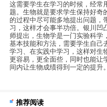
这需要学生在学习的时候，经常
题。生物就是要求学生保持好奇
的过程中尽可能多地提出问题，
习，这样才会事半功倍。银川凹
师提出，生物学是一门实验科学
基本技能和方法，需要学生自己
学习、在实践中学习，这样对生
更容易，更全面些，同时也能让
间内让生物成绩得到一定的提升
推荐阅读