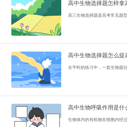
高中生物选择题怎样拿
高三生物选择题是高考常见题型，
高中生物选择题怎么提
在平时的练习中，一套生物题往往会
高中生物呼吸作用是什
生物体内的有机物在细胞内经过一