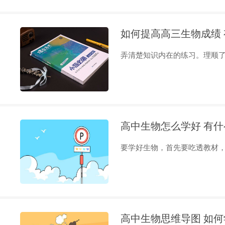
如何提高高三生物成绩
弄清楚知识内在的练习。理顺了这
高中生物怎么学好 有
要学好生物，首先要吃透教材，把
高中生物思维导图 如