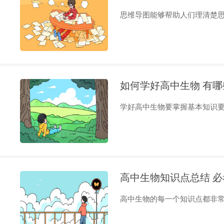
思维导图能够帮助人们理清楚思路
如何学好高中生物 有
学好高中生物要掌握基本知识要点
高中生物知识点总结 
高中生物的每一个知识点都非常的