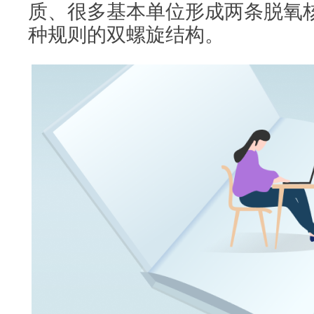
质、很多基本单位形成两条脱氧
种规则的双螺旋结构。