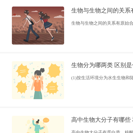
生物与生物之间的关系
生物与生物之间的关系有原始合作
生物分为哪两类 区别是
(1)按生活环境分为水生生物和陆
高中生物大分子有哪些
高中生物大分子有蛋白质、核酸、