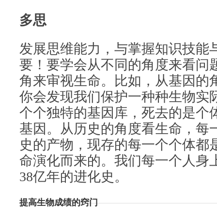
多思
发展思维能力，与掌握知识技能
要！要学会从不同的角度来看问
角来审视生命。比如，从基因的
你会发现我们保护一种种生物实
个个独特的基因库，死去的是个
基因。从历史的角度看生命，每
史的产物，现存的每一个个体都
命演化而来的。我们每一个人身
38亿年的进化史。
提高生物成绩的窍门