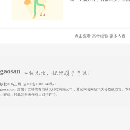
点击查看
高考经验
更多内容
gaosan
版权© 高三网 | 吉ICP备15000740号-1
gaosan.com 隶属于吉林省春雨秋风科技有限公司，其它同名网站均为侵权或假冒。
止转载，转载需向著作权人取得许可。