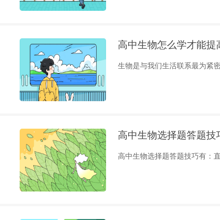
高中生物怎么学才能提
生物是与我们生活联系最为紧密的
高中生物选择题答题技
高中生物选择题答题技巧有：直接