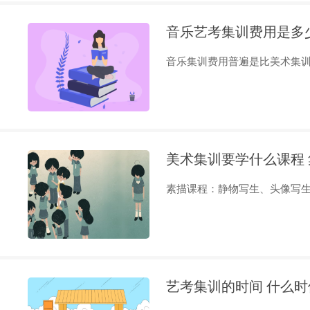
音乐艺考集训费用是多
音乐集训费用普遍是比美术集训费
美术集训要学什么课程
素描课程：静物写生、头像写生、
艺考集训的时间 什么