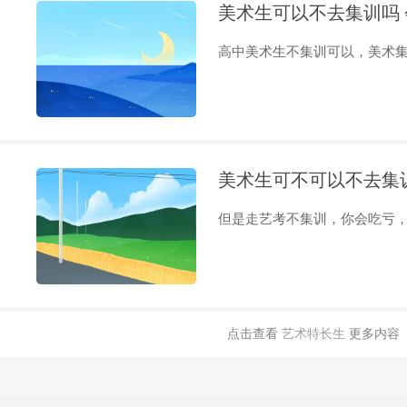
美术生可以不去集训吗
高中美术生不集训可以，美术集训
美术生可不可以不去集
但是走艺考不集训，你会吃亏，如
点击查看
艺术特长生
更多内容