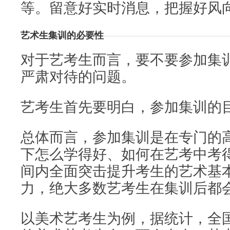
等。留意好实时消息，把握好风
艺术生集训的必要性
对于艺考生而言，要不要参加集
严肃对待的问题。
艺考生首先要明白，参加集训的目
总体而言，参加集训是在专门的
下怎么学得好、如何在艺考中考
间内全面突击提升考生的艺术基
力，绝大多数艺考生在集训后都
以美术艺考生为例，据统计，全