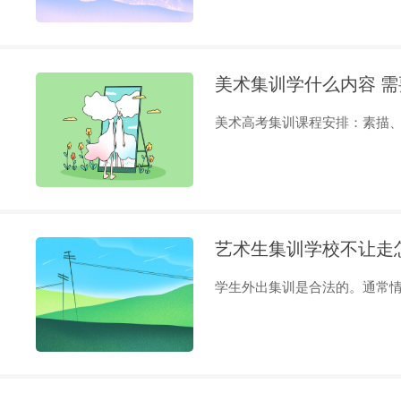
美术集训学什么内容 
美术高考集训课程安排：素描、速
艺术生集训学校不让走
学生外出集训是合法的。通常情况