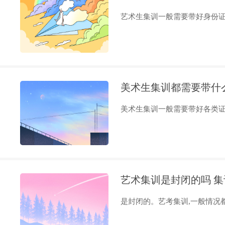
艺术生集训一般需要带好身份证与
美术生集训都需要带什
美术生集训一般需要带好各类证件
艺术集训是封闭的吗 
是封闭的。艺考集训,一般情况都