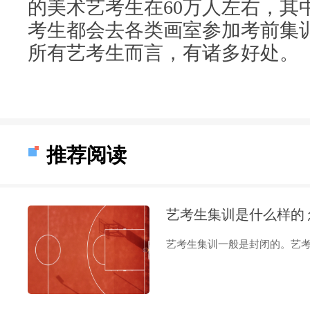
的美术艺考生在60万人左右，其中
考生都会去各类画室参加考前集
所有艺考生而言，有诸多好处。
推荐阅读
艺考生集训是什么样的
艺考生集训一般是封闭的。艺考集