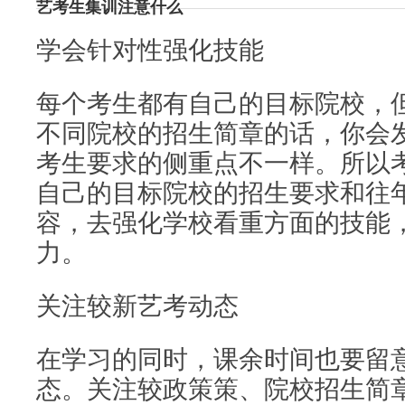
艺考生集训注意什么
学会针对性强化技能
每个考生都有自己的目标院校，
不同院校的招生简章的话，你会
考生要求的侧重点不一样。所以
自己的目标院校的招生要求和往
容，去强化学校看重方面的技能
力。
关注较新艺考动态
在学习的同时，课余时间也要留
态。关注较政策策、院校招生简