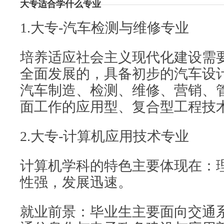
大专适合学什么专业
1.大专-汽车检测与维修专业
培养适应社会主义现代化建设需
全面发展的，具备初步的汽车设
汽车制造、检测、维修、营销、
面工作的应用型、复合型工程技
2.大专-计算机应用技术专业
计算机学科的特色主要体现在：
性强，发展迅速。
就业前景：毕业生主要面向交通