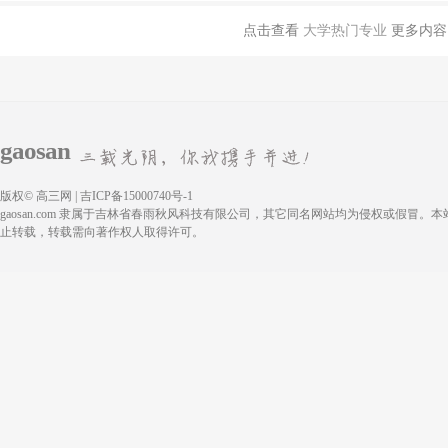
点击查看
大学热门专业
更多内容
gaosan
版权© 高三网 | 吉ICP备15000740号-1
gaosan.com 隶属于吉林省春雨秋风科技有限公司，其它同名网站均为侵权或假冒。
止转载，转载需向著作权人取得许可。