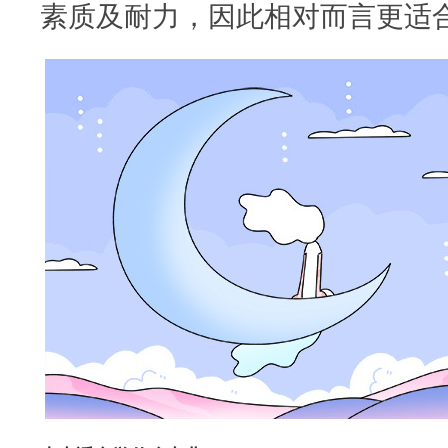
素质及耐力，因此相对而言更适