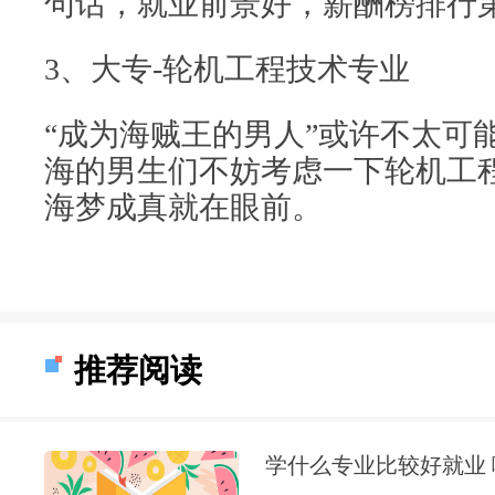
句话，就业前景好，薪酬榜排行第
3、大专-轮机工程技术专业
“成为海贼王的男人”或许不太可
海的男生们不妨考虑一下轮机工
海梦成真就在眼前。
推荐阅读
学什么专业比较好就业