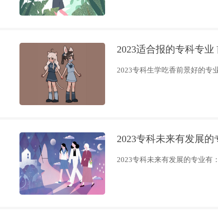
2023适合报的专科专业
2023专科生学吃香前景好的专业
2023专科未来有发展的
2023专科未来有发展的专业有：