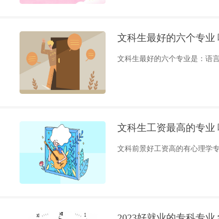
文科生最好的六个专业
文科生最好的六个专业是：语言类
文科生工资最高的专业
文科前景好工资高的有心理学专业
2023好就业的专科专业