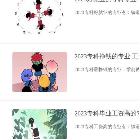
2023专科好就业的专业有：铁道
2023专科挣钱的专业 
2023专科最挣钱的专业：学前教
2023专科毕业工资高
2023专科工资高的专业有：铁道