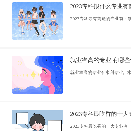
2023专科报什么专业有
2023专科最有前途的专业有：铁
就业率高的专业 有哪些
就业率高的专业有水利专业。水利
2023专科最吃香的十
2023专科最吃香的十大专业有：