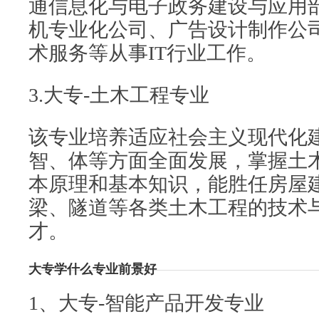
通信息化与电子政务建设与应用
机专业化公司、广告设计制作公
术服务等从事IT行业工作。
3.大专-土木工程专业
该专业培养适应社会主义现代化
智、体等方面全面发展，掌握土
本原理和基本知识，能胜任房屋
梁、隧道等各类土木工程的技术
才。
大专学什么专业前景好
1、大专-智能产品开发专业