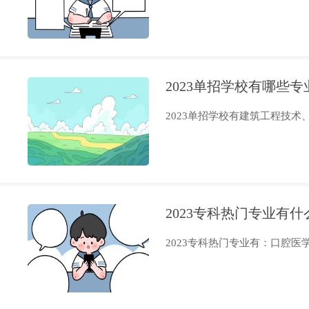
2023单招学校有哪些
2023单招学校有建筑工程技术、
2023专科热门专业有
2023专科热门专业有：口腔医学