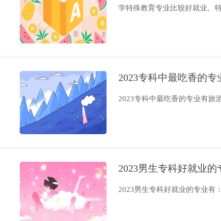
学特殊教育专业比较好就业。特殊
2023专科中最吃香的
2023专科中最吃香的专业有旅游
2023男生专科好就业
2023男生专科好就业的专业有：