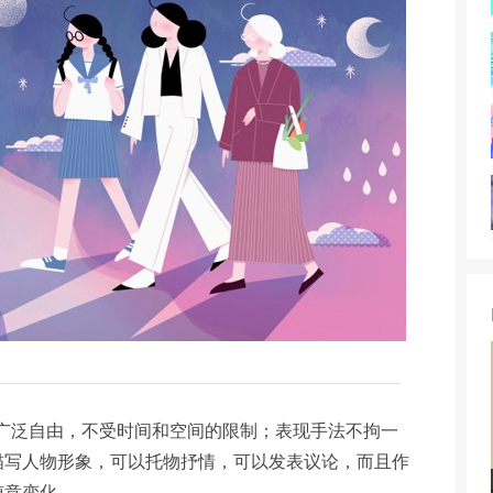
分广泛自由，不受时间和空间的限制；表现手法不拘一
描写人物形象，可以托物抒情，可以发表议论，而且作
随意变化。