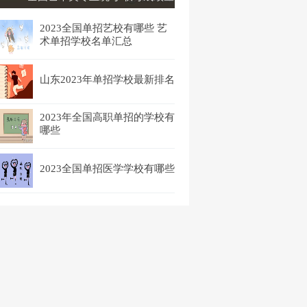
询时间汇总
2023全国单招艺校有哪些 艺
术单招学校名单汇总
山东2023年单招学校最新排名
2023年全国高职单招的学校有
哪些
2023全国单招医学学校有哪些