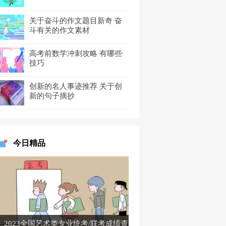
关于奋斗的作文题目新奇 奋
斗有关的作文素材
高考前数学冲刺攻略 有哪些
技巧
创新的名人事迹推荐 关于创
新的句子摘抄
今日精品
2023全国艺术类专业统考/联考成绩查