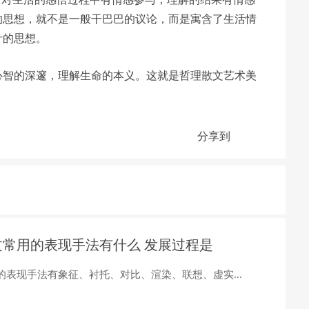
的思想，就不是一般干巴巴的议论，而是寓含了生活情
汁的思想。
心智的深邃，理解生命的本义。这就是哲理散文艺术美
分享到
文常用的表现手法有什么 发展过程是
的表现手法有象征、衬托、对比、渲染、联想、虚实...