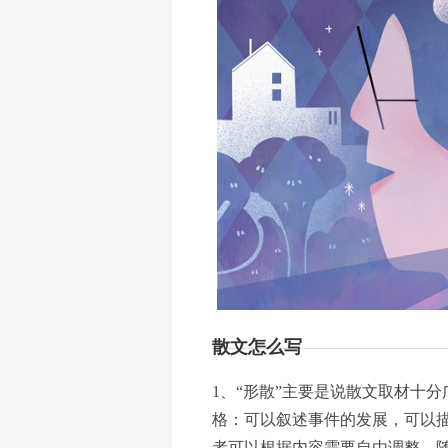
散文怎么写
1、“形散”主要是说散文取材十
格：可以叙述事件的发展，可以
者可以根据内容需要自由调整、