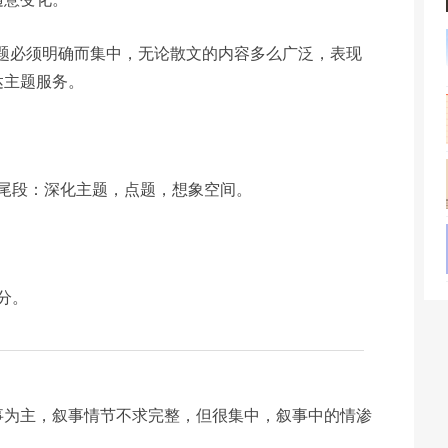
主题必须明确而集中，无论散文的内容多么广泛，表现
达主题服务。
。尾段：深化主题，点题，想象空间。
分。
事为主，叙事情节不求完整，但很集中，叙事中的情渗