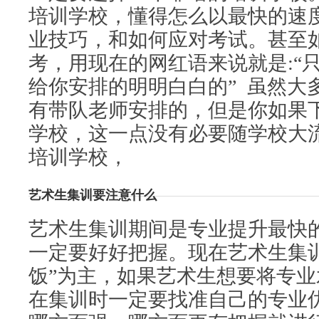
培训学校，懂得怎么以最快的速
业技巧，和如何应对考试。甚至
考，用现在的网红语来说就是:“
给你安排的明明白白的” 虽然大
有带队老师安排的，但是你如果
学校，这一点没有必要随学校大
培训学校，
艺术生集训要注意什么
艺术生集训期间是专业提升最快
一定要好好把握。现在艺术生集训
饭”为主，如果艺术生想要将专
在集训时一定要找准自己的专业