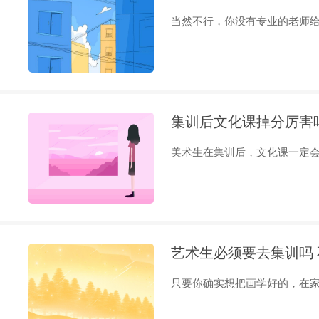
当然不行，你没有专业的老师给你
集训后文化课掉分厉害
美术生在集训后，文化课一定会落
艺术生必须要去集训吗
只要你确实想把画学好的，在家里