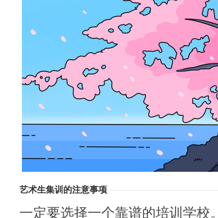
艺术生集训的注意事项
一定要选择一个靠谱的培训学校