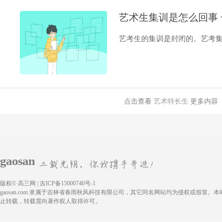
艺术生集训是怎么回事
艺考生的集训是封闭的。艺考集训
点击查看
艺术特长生
更多内容
gaosan
版权© 高三网 | 吉ICP备15000740号-1
gaosan.com 隶属于吉林省春雨秋风科技有限公司，其它同名网站均为侵权或假冒。
止转载，转载需向著作权人取得许可。