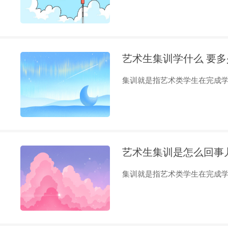
艺术生集训学什么 要多
集训就是指艺术类学生在完成学业
艺术生集训是怎么回事
集训就是指艺术类学生在完成学业