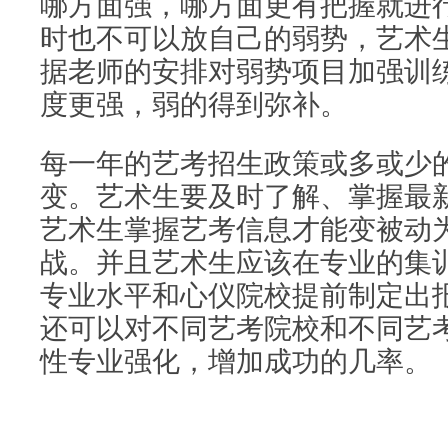
哪方面强，哪方面更有把握就进
时也不可以放自己的弱势，艺术
据老师的安排对弱势项目加强训
度更强，弱的得到弥补。
每一年的艺考招生政策或多或少
变。艺术生要及时了解、掌握最
艺术生掌握艺考信息才能变被动
战。并且艺术生应该在专业的集
专业水平和心仪院校提前制定出
还可以对不同艺考院校和不同艺
性专业强化，增加成功的几率。