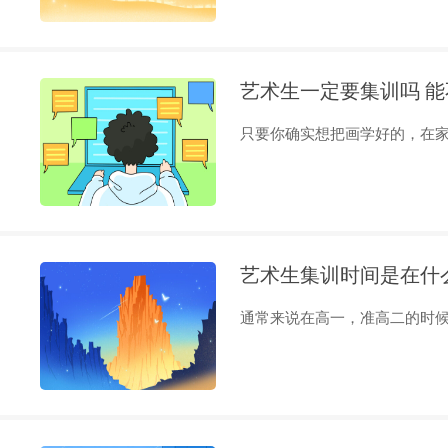
艺术生一定要集训吗 
只要你确实想把画学好的，在家里
艺术生集训时间是在什
通常来说在高一，准高二的时候最