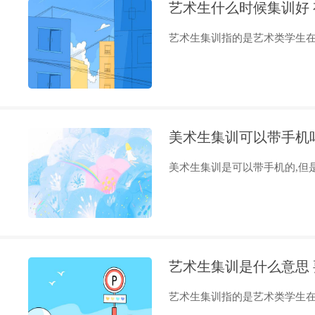
艺术生什么时候集训好
艺术生集训指的是艺术类学生在完
美术生集训可以带手机
美术生集训是可以带手机的,但是
艺术生集训是什么意思
艺术生集训指的是艺术类学生在完