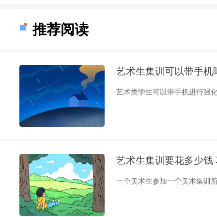
推荐阅读
艺术生集训可以带手机
艺术类学生可以带手机进行强化培
艺术生集训要花多少钱
一个美术生参加一个美术集训所需