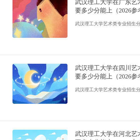
武汉理工大学在广东艺
要多少分能上（2026参
武汉理工大学艺术类专业招生分为
武汉理工大学在四川艺
要多少分能上（2026参
武汉理工大学艺术类专业招生分为
武汉理工大学在河北艺