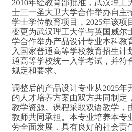
2010年经教育部批准，武汉理
士三一圣大卫大学合作举办自主
学士学位教育项目，2025年该
变更为武汉理工大学与英国威尔
学合作举办产品设计专业本科教
入国家普通高等学校教育招生计
通高等学校统一入学考试，并符
规定和要求。
调整后的产品设计专业从2025
的人才培养方案由双方共同制定
教学资源。课程采取双语教学，
教师共同承担。本专业培养本专
劳全面发展，具有良好的社会责