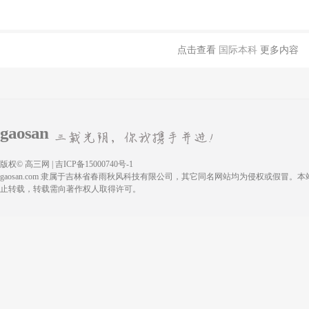
点击查看
国际本科
更多内容
gaosan
版权© 高三网 | 吉ICP备15000740号-1
gaosan.com 隶属于吉林省春雨秋风科技有限公司，其它同名网站均为侵权或假冒。
止转载，转载需向著作权人取得许可。