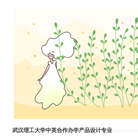
武汉理工大学中英合作办学产品设计专业