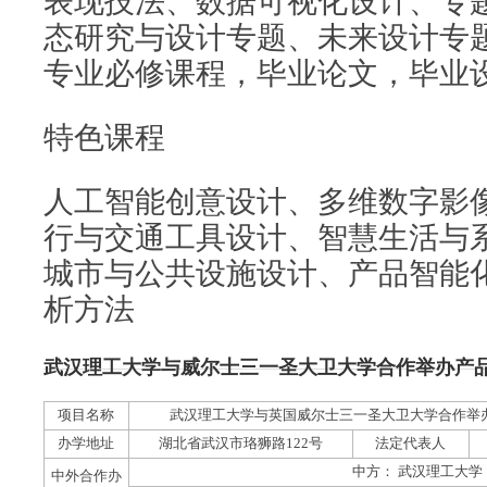
表现技法、数据可视化设计、专
态研究与设计专题、未来设计专
专业必修课程，毕业论文，毕业
特色课程
人工智能创意设计、多维数字影
行与交通工具设计、智慧生活与
城市与公共设施设计、产品智能
析方法
武汉理工大学与威尔士三一圣大卫大学合作举办产
项目名称
武汉理工大学与英国威尔士三一圣大卫大学合作举
办学地址
湖北省武汉市珞狮路122号
法定代表人
中方： 武汉理工大学
中外合作办