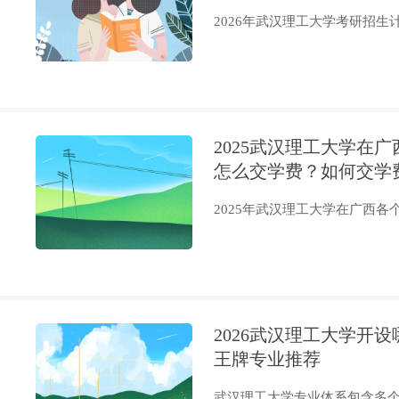
2026年武汉理工大学考研招生计
2025武汉理工大学在
怎么交学费？如何交学
2025年武汉理工大学在广西各个
2026武汉理工大学开
王牌专业推荐
武汉理工大学专业体系包含多个学