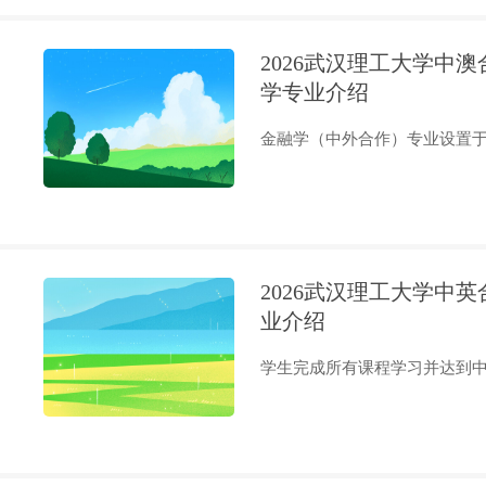
2026武汉理工大学中澳合作
学专业介绍
金融学（中外合作）专业设置于国
2026武汉理工大学中英
业介绍
学生完成所有课程学习并达到中外