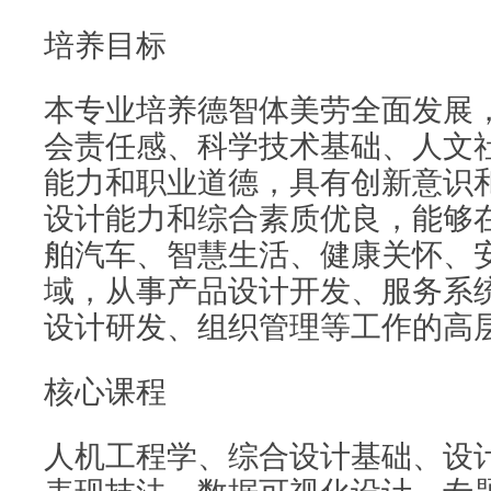
培养目标
本专业培养德智体美劳全面发展
会责任感、科学技术基础、人文
能力和职业道德，具有创新意识
设计能力和综合素质优良，能够
舶汽车、智慧生活、健康关怀、
域，从事产品设计开发、服务系
设计研发、组织管理等工作的高
核心课程
人机工程学、综合设计基础、设