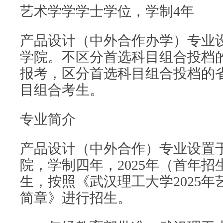
艺术学学学士学位，学制4年
产品设计（中外合作办学）专业
学院。不区分首选科目组合投档
报考，区分首选科目组合投档的
目组合考生。
专业简介
产品设计（中外合作）专业设置
院，学制四年，2025年（首年招
生，按照《武汉理工大学2025
简章》进行招生。