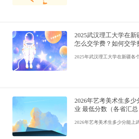
2025武汉理工大学在
怎么交学费？如何交学
2025年武汉理工大学在新疆各个
2026年艺考美术生多
业 最低分数（各省汇总
2026年艺考美术生多少分能上武