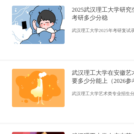
2025武汉理工大学研
考研多少分稳
武汉理工大学2025年考研复试录
武汉理工大学在安徽艺
要多少分能上（2026参
武汉理工大学艺术类专业招生分为