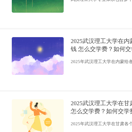
2025武汉理工大学在
钱 怎么交学费？如何交
2025年武汉理工大学在内蒙给各
2025武汉理工大学在
怎么交学费？如何交学
2025年武汉理工大学在甘肃各个