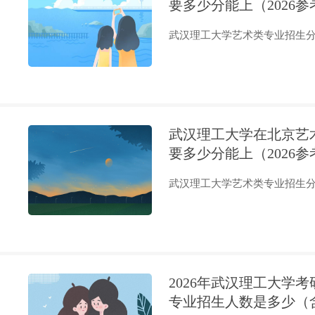
要多少分能上（2026参
武汉理工大学艺术类专业招生分为
武汉理工大学在北京艺
要多少分能上（2026参
武汉理工大学艺术类专业招生分为
2026年武汉理工大学
专业招生人数是多少（