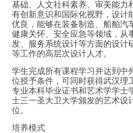
基础、人文社科素养、审美能力
有创新意识和国际化视野，设计
优良，能够在装备制造、船舶汽
健康关怀、安全应急等领域，从
发、服务系统设计等方面的设计
等工作的高层次设计人才。
学生完成所有课程学习并达到中
位授予条件，可同时获得武汉理
专业本科毕业证书和艺术学学士
士三一圣大卫大学颁发的艺术设
位。
培养模式