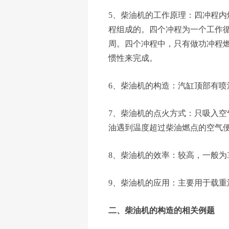
5、柴油机的工作原理：四冲程
程组成的。四个冲程为一个工作
周。四个冲程中，只有做功冲程
惯性来完成。
6、柴油机的构造：汽缸顶部有喷
7、柴油机的点火方式：只吸入
油遇到温度超过柴油燃点的空气
8、柴油机的效率：较高，一般为30
9、柴油机的应用：主要用于载重
二、柴油机的构造的相关例题