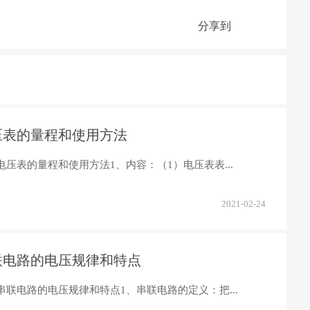
分享到
压表的量程和使用方法
电压表的量程和使用方法1、内容：（1）电压表表...
2021-02-24
联电路的电压规律和特点
串联电路的电压规律和特点1、串联电路的定义：把...