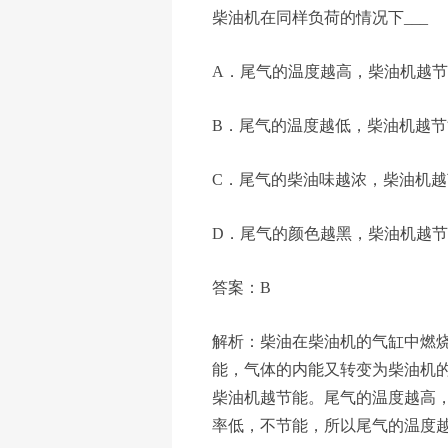
柴油机在同样负荷的情况下___
A．尾气的温度越高，柴油机越
B．尾气的温度越低，柴油机越节
C．尾气的柴油味越浓，柴油机越
D．尾气的颜色越黑，柴油机越
答案：B
解析：柴油在柴油机的气缸中燃
能，气体的内能又转变为柴油机
柴油机越节能。尾气的温度越高
率低，不节能，所以尾气的温度