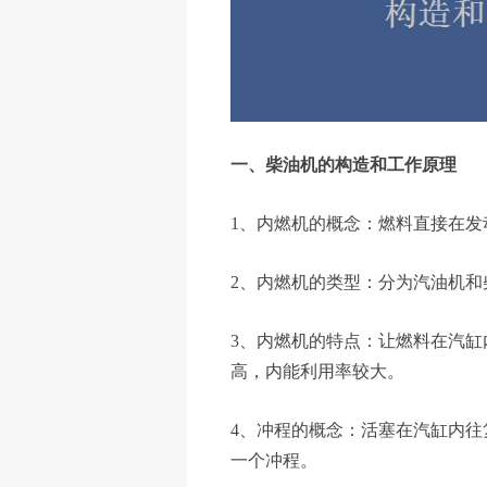
一、柴油机的构造和工作原理
1、内燃机的概念：燃料直接在
2、内燃机的类型：分为汽油机和
3、内燃机的特点：让燃料在汽
高，内能利用率较大。
4、冲程的概念：活塞在汽缸内
一个冲程。