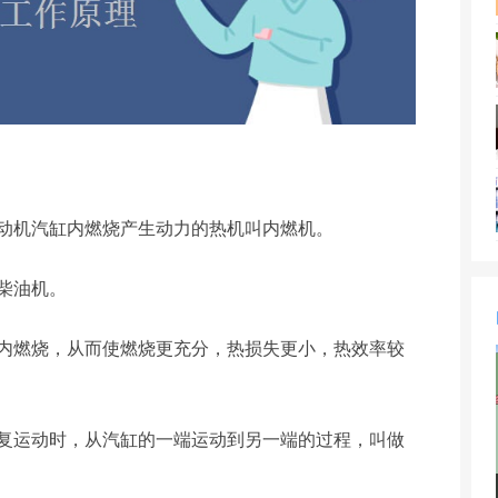
发动机汽缸内燃烧产生动力的热机叫内燃机。
柴油机。
缸内燃烧，从而使燃烧更充分，热损失更小，热效率较
往复运动时，从汽缸的一端运动到另一端的过程，叫做