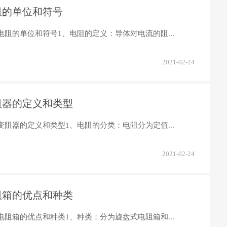
阻的单位和符号
电阻的单位和符号1、电阻的定义：导体对电流的阻...
2021-02-24
阻器的定义和类型
变阻器的定义和类型1、电阻的分类：电阻分为定值...
2021-02-24
阻箱的优点和种类
电阻箱的优点和种类1、种类：分为旋盘式电阻箱和...