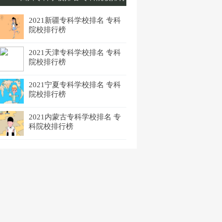
榜
2021新疆专科学校排名 专科
院校排行榜
2021天津专科学校排名 专科
院校排行榜
2021宁夏专科学校排名 专科
院校排行榜
2021内蒙古专科学校排名 专
科院校排行榜