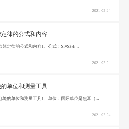
2021-02-24
姆定律的公式和内容
姆定律的公式和内容1、公式：$I=$$\fr...
2021-02-24
能的单位和测量工具
电能的单位和测量工具1、单位：国际单位是焦耳（...
2021-02-24