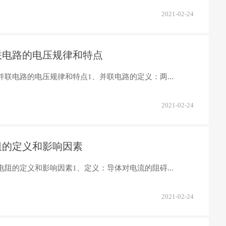
2021-02-24
联电路的电压规律和特点
并联电路的电压规律和特点1、并联电路的定义：两...
2021-02-24
阻的定义和影响因素
电阻的定义和影响因素1、定义：导体对电流的阻碍...
2021-02-24