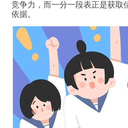
竞争力，而一分一段表正是获取
依据。