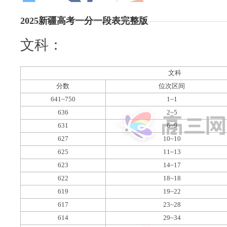
2025新疆高考一分一段表完整版
文科：
文科
分数
位次区间
641~750
1~1
636
2~5
631
6~9
627
10~10
625
11~13
623
14~17
622
18~18
619
19~22
617
23~28
614
29~34