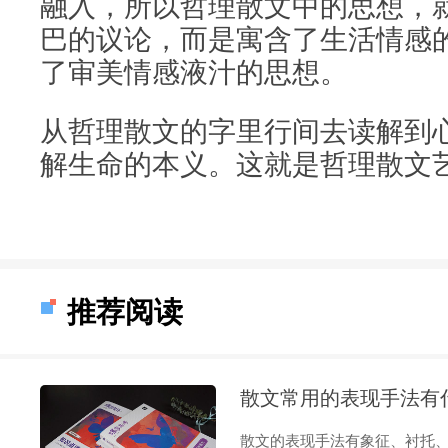
融入，所以哲理散文中的思想，
巴的议论，而是寓含了生活情感
了审美情感液汁的思想。
从哲理散文的字里行间去读解到
解生命的本义。这就是哲理散文
推荐阅读
散文常用的表现手法有
散文的表现手法有象征、衬托、对