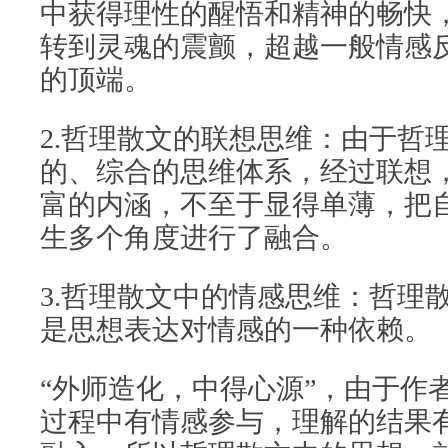
中获得理性的醒悟和精神的畅快
转到灵魂的震颤，超越一般情感
的顶端。
2.哲理散文的联想思维：由于哲
的、综合的思维体系，经过联想
富的内涵，不至于显得单薄，把
生多个角度进行了融合。
3.哲理散文中的情感思维：哲理
是思想表达对情感的一种依赖。
“外师造化，中得心源”，由于作
过程中有情感参与，理解的结果