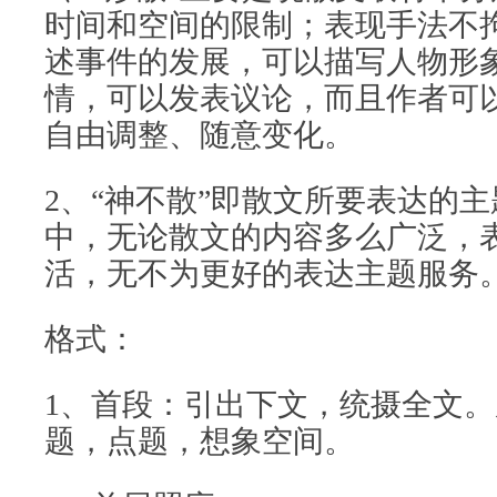
时间和空间的限制；表现手法不
述事件的发展，可以描写人物形
情，可以发表议论，而且作者可
自由调整、随意变化。
2、“神不散”即散文所要表达的
中，无论散文的内容多么广泛，
活，无不为更好的表达主题服务
格式：
1、首段：引出下文，统摄全文
题，点题，想象空间。