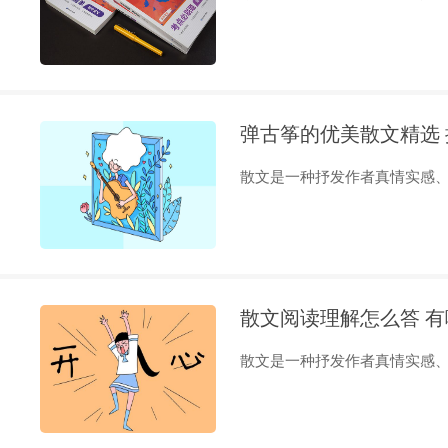
弹古筝的优美散文精选
散文是一种抒发作者真情实感、写
散文阅读理解怎么答 
散文是一种抒发作者真情实感、写