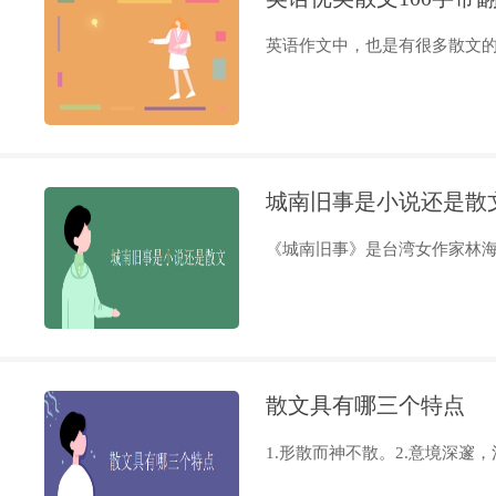
英语作文中，也是有很多散文的，
城南旧事是小说还是散
《城南旧事》是台湾女作家林海音
散文具有哪三个特点
1.形散而神不散。2.意境深邃，