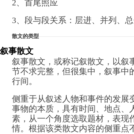
2、首尾照应
3、段与段关系：层进、并列、总
散文的类型
叙事散文
叙事散文，或称记叙散文，以叙
节不求完整，但很集中，叙事中
行间。
侧重于从叙述人物和事件的发展
事物的本质，具有时间、地点、
素，从一个角度选取题材，表现
情。根据该类散文内容的侧重点