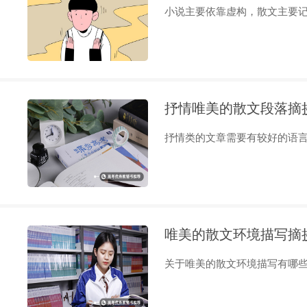
小说主要依靠虚构，散文主要记叙
抒情唯美的散文段落摘
抒情类的文章需要有较好的语言组
唯美的散文环境描写摘
关于唯美的散文环境描写有哪些，