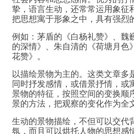
挚，语言生动，还常常运用象征
把思想寓于形象之中，具有强烈
例如：茅盾的《白杨礼赞》、魏
的深情》、朱自清的《荷塘月色
花赞》。
以描绘景物为主的。这类文章多
同时抒发感情，或借景抒情，或
景物的特征，按照空间的变换顺
景的方法，把观察的变化作为全
生动的景物描绘，不但可以交代
氛，而且可以烘托人物的思想感