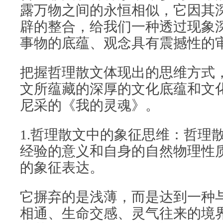
露万物之间的永恒相似，它因其
辟的整合，给我们一种透过现象
事物的底蕴、观念具有震撼性的
把握哲理散文体现出的思维方式
文所蕴藏的深厚的文化底蕴和文
尼采的《我的灵魂》。
1.哲理散文中的象征思维：哲理
经验的意义和自身的自然物理性
的象征表达。
它摒弃的是浅薄，而是达到一种
相通、生命交感、灵气往来的境