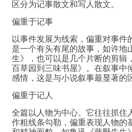
区分为记事散文和写人散文。
偏重于记事
以事件发展为线索，偏重对事件
是一个有头有尾的故事，如许地
生》，也可以是几个片断的剪辑
百草园到三味书屋》。在叙事中
感情，这是与小说叙事最显著的
偏重于记人
全篇以人物为中心。它往往抓住
作粗线条勾勒，偏重表现人物的