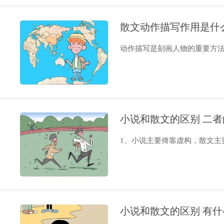
散文动作描写作用是什
动作描写是刻画人物的重要方法之
小说和散文的区别 二
1、小说主要倚靠虚构，散文主要
小说和散文的区别 有