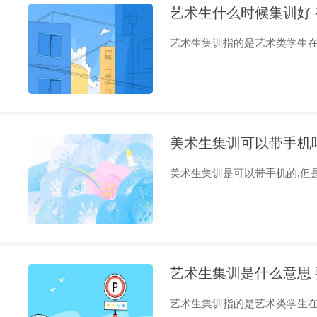
艺术生什么时候集训好
艺术生集训指的是艺术类学生在完
美术生集训可以带手机
美术生集训是可以带手机的,但是
艺术生集训是什么意思
艺术生集训指的是艺术类学生在完