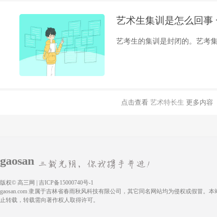
艺术生集训是怎么回事
艺考生的集训是封闭的。艺考集训
点击查看
艺术特长生
更多内容
gaosan
版权© 高三网 | 吉ICP备15000740号-1
gaosan.com 隶属于吉林省春雨秋风科技有限公司，其它同名网站均为侵权或假冒。
止转载，转载需向著作权人取得许可。