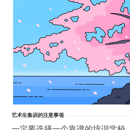
艺术生集训的注意事项
一定要选择一个靠谱的培训学校