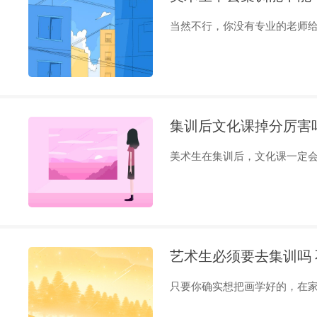
当然不行，你没有专业的老师给你
集训后文化课掉分厉害
美术生在集训后，文化课一定会落
艺术生必须要去集训吗
只要你确实想把画学好的，在家里