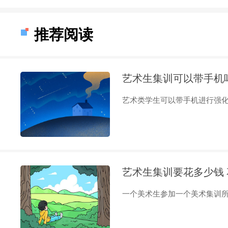
推荐阅读
艺术生集训可以带手机
艺术类学生可以带手机进行强化培
艺术生集训要花多少钱
一个美术生参加一个美术集训所需