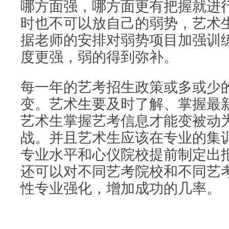
哪方面强，哪方面更有把握就进
时也不可以放自己的弱势，艺术
据老师的安排对弱势项目加强训
度更强，弱的得到弥补。
每一年的艺考招生政策或多或少
变。艺术生要及时了解、掌握最
艺术生掌握艺考信息才能变被动
战。并且艺术生应该在专业的集
专业水平和心仪院校提前制定出
还可以对不同艺考院校和不同艺
性专业强化，增加成功的几率。