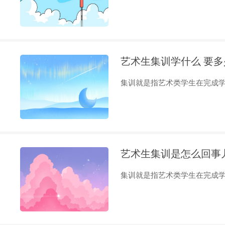
艺术生集训学什么 要多
集训就是指艺术类学生在完成学业
艺术生集训是怎么回事
集训就是指艺术类学生在完成学业